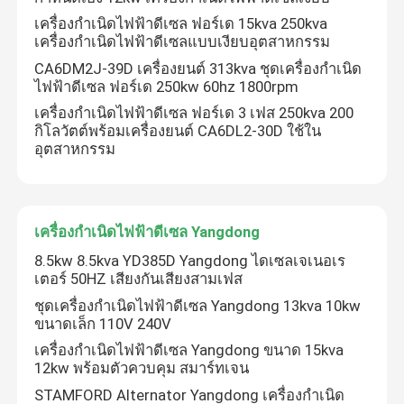
เครื่องกำเนิดไฟฟ้าดีเซล ฟอร์เด 15kva 250kva
เครื่องกำเนิดไฟฟ้าดีเซลแบบเงียบอุตสาหกรรม
CA6DM2J-39D เครื่องยนต์ 313kva ชุดเครื่องกำเนิด
ไฟฟ้าดีเซล ฟอร์เด 250kw 60hz 1800rpm
เครื่องกำเนิดไฟฟ้าดีเซล ฟอร์เด 3 เฟส 250kva 200
กิโลวัตต์พร้อมเครื่องยนต์ CA6DL2-30D ใช้ใน
อุตสาหกรรม
เครื่องกำเนิดไฟฟ้าดีเซล Yangdong
8.5kw 8.5kva YD385D Yangdong ไดเซลเจเนอเร
เตอร์ 50HZ เสียงกันเสียงสามเฟส
ชุดเครื่องกำเนิดไฟฟ้าดีเซล Yangdong 13kva 10kw
ขนาดเล็ก 110V 240V
เครื่องกำเนิดไฟฟ้าดีเซล Yangdong ขนาด 15kva
12kw พร้อมตัวควบคุม สมาร์ทเจน
STAMFORD Alternator Yangdong เครื่องกำเนิด