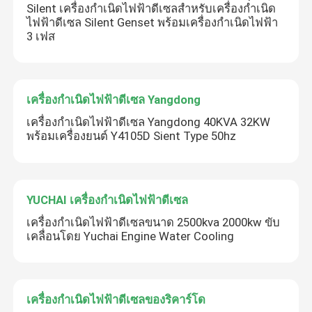
Silent เครื่องกำเนิดไฟฟ้าดีเซลสำหรับเครื่องกำเนิด
ไฟฟ้าดีเซล Silent Genset พร้อมเครื่องกำเนิดไฟฟ้า
3 เฟส
เครื่องกำเนิดไฟฟ้าดีเซล Yangdong
เครื่องกำเนิดไฟฟ้าดีเซล Yangdong 40KVA 32KW
พร้อมเครื่องยนต์ Y4105D Sient Type 50hz
YUCHAI เครื่องกำเนิดไฟฟ้าดีเซล
เครื่องกำเนิดไฟฟ้าดีเซลขนาด 2500kva 2000kw ขับ
เคลื่อนโดย Yuchai Engine Water Cooling
เครื่องกำเนิดไฟฟ้าดีเซลของริคาร์โด