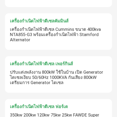
เครื่องกำเนิดไฟฟ้าดีเซลคัมมินส์
เครื่องกำเนิดไฟฟ้าดีเซล Cummins ขนาด 400kva
NTA855-G3 พร้อมเครื่องกำเนิดไฟฟ้า Stamford
Alternator
เครื่องกำเนิดไฟฟ้าดีเซล เพอร์กินส์
ปรับแต่งพลังงาน 800kW ใช้ในบ้าน เปิด Generator
ไดเซลเงียบ 50/60Hz 1000KVA กันเสียง 800kW
เตรียมการ Generator ไดเซล
เครื่องกำเนิดไฟฟ้าดีเซล ฟอร์เด
350kw 200kw 120kw 75kw 25kw FAWDE Super