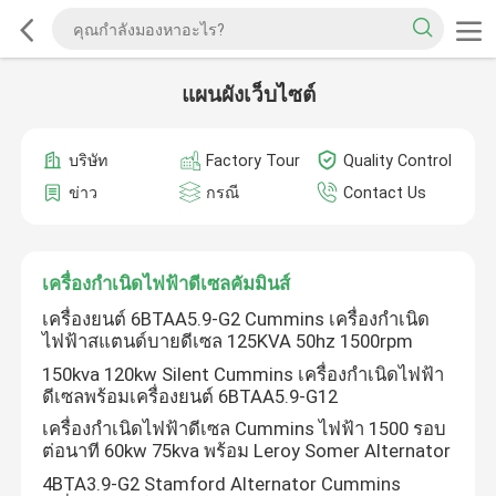
แผนผังเว็บไซต์
บริษัท
Factory Tour
Quality Control
ข่าว
กรณี
Contact Us
เครื่องกำเนิดไฟฟ้าดีเซลคัมมินส์
เครื่องยนต์ 6BTAA5.9-G2 Cummins เครื่องกำเนิด
ไฟฟ้าสแตนด์บายดีเซล 125KVA 50hz 1500rpm
150kva 120kw Silent Cummins เครื่องกำเนิดไฟฟ้า
ดีเซลพร้อมเครื่องยนต์ 6BTAA5.9-G12
เครื่องกำเนิดไฟฟ้าดีเซล Cummins ไฟฟ้า 1500 รอบ
ต่อนาที 60kw 75kva พร้อม Leroy Somer Alternator
4BTA3.9-G2 Stamford Alternator Cummins