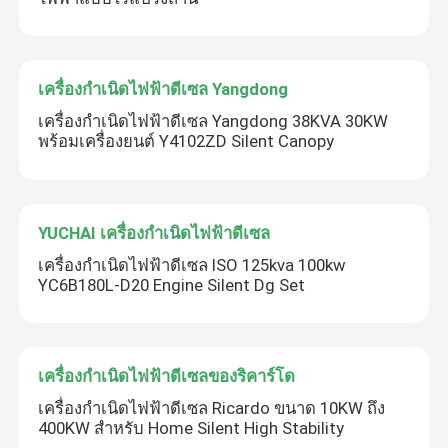
เครื่องกำเนิดไฟฟ้าดีเซล Yangdong
เครื่องกำเนิดไฟฟ้าดีเซล Yangdong 38KVA 30KW
พร้อมเครื่องยนต์ Y4102ZD Silent Canopy
YUCHAI เครื่องกำเนิดไฟฟ้าดีเซล
เครื่องกำเนิดไฟฟ้าดีเซล ISO 125kva 100kw
YC6B180L-D20 Engine Silent Dg Set
เครื่องกำเนิดไฟฟ้าดีเซลของริคาร์โด
เครื่องกำเนิดไฟฟ้าดีเซล Ricardo ขนาด 10KW ถึง
400KW สำหรับ Home Silent High Stability