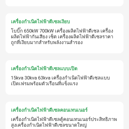
เครื่องกำเนิดไฟฟ้าดีเซลเงียบ
โบบิ๊ก 650kW 700kW เครื่องผลิตไฟฟ้าดีเซล เครื่อง
ผลิตไฟฟ้ากันเสียง เซ็ต เครื่องผลิตไฟฟ้าดีเซลราคา
ถูกที่เงียบมากสําหรับพลังงานสํารอง
เครื่องกำเนิดไฟฟ้าดีเซลแบบเปิด
15kva 30kva 63kva เครื่องกำเนิดไฟฟ้าดีเซลแบบ
เปิดเฟรมพร้อมตัวเรือนที่แข็งแรง
เครื่องกำเนิดไฟฟ้าดีเซลคอนเทนเนอร์
เครื่องกำเนิดไฟฟ้าดีเซลตู้คอนเทนเนอร์ประสิทธิภาพ
สูงเครื่องกำเนิดไฟฟ้าดีเซลขนาดใหญ่