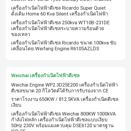
เครื่องกำเนิดไฟฟ้าดีเซล Ricardo Super Quiet
ดั้งเดิม Home 60 Kva Silent เครื่องกำเนิดไฟฟ้า
เครื่องกำเนิดไฟฟ้าดีเซล 250kva WT10B-231DE
เครื่องกำเนิดไฟฟ้าดีเซลระบายความร้อนด้วย
ของเหลว
เครื่องกำเนิดไฟฟ้าดีเซล Ricardo ขนาด 100kva ขับ
เคลื่อนโดย Weifang Engine R6105AZLDS
Weichai เครื่องกำเนิดไฟฟ้าดีเซล
Weichai Engine WP2.3D25E200 เครื่องกำเนิดไฟฟ้า
ดีเซลขนาด 20 กิโลวัตต์ได้รับการรับรองจาก CE
บ้าน
ราคาโรงงาน 650KW / 812.5KVA เครื่องกําเนิดดีเซล
เงียบ
สินค้า
เครื่องกำเนิดไฟฟ้าดีเซล Weichai 800KW 1000kVA
กำลังไฟหลัก เครื่องกำเนิดไฟฟ้าดีเซลแบบเงียบ
50Hz 230V พร้อมแผงควบคุม DSE6120 มาตรฐาน
วิดีโอ