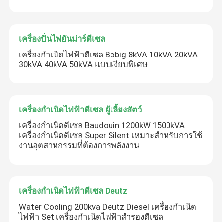
เครื่องปั่นไฟยันม่าร์ดีเซล
เครื่องกำเนิดไฟฟ้าดีเซล Bobig 8kVA 10kVA 20kVA
30kVA 40kVA 50kVA แบบเงียบพิเศษ
เครื่องกำเนิดไฟฟ้าดีเซล ผู้เลี้ยงสัตว์
เครื่องกําเนิดดีเซล Baudouin 1200kW 1500kVA
เครื่องกําเนิดดีเซล Super Silent เหมาะสําหรับการใช้
งานอุตสาหกรรมที่ต้องการพลังงาน
เครื่องกำเนิดไฟฟ้าดีเซล Deutz
Water Cooling 200kva Deutz Diesel เครื่องกำเนิด
ไฟฟ้า Set เครื่องกำเนิดไฟฟ้าสำรองดีเซล