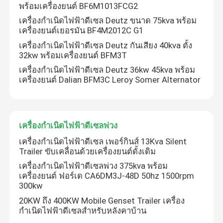
พร้อมเครื่องยนต์ BF6M1013FCG2
เครื่องกำเนิดไฟฟ้าดีเซล Deutz ขนาด 75kva พร้อม
เครื่องยนต์เยอรมัน BF4M2012C G1
เครื่องกำเนิดไฟฟ้าดีเซล Deutz กันเสียง 40kva ตั้ง
32kw ​​พร้อมเครื่องยนต์ BFM3T
เครื่องกำเนิดไฟฟ้าดีเซล Deutz 36kw 45kva พร้อม
เครื่องยนต์ Dalian BFM3C Leroy Somer Alternator
เครื่องกำเนิดไฟฟ้าดีเซลพ่วง
เครื่องกำเนิดไฟฟ้าดีเซล เพอร์กินส์ 13Kva Silent
Trailer ขับเคลื่อนด้วยเครื่องยนต์ดั้งเดิม
เสนอ
เครื่องกำเนิดไฟฟ้าดีเซลพ่วง 375kva พร้อม
เครื่องยนต์ ฟอร์เด CA6DM3J-48D 50hz 1500rpm
300kw
20KW ถึง 400KW Mobile Genset Trailer เครื่อง
กำเนิดไฟฟ้าดีเซลสำหรับหลังคาบ้าน