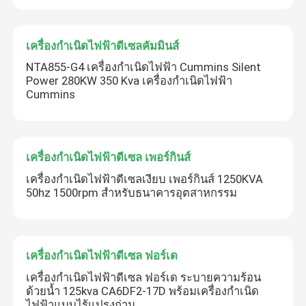
เครื่องกำเนิดไฟฟ้าดีเซลคัมมินส์
NTA855-G4 เครื่องกำเนิดไฟฟ้า Cummins Silent
Power 280KW 350 Kva เครื่องกำเนิดไฟฟ้า
Cummins
เครื่องกำเนิดไฟฟ้าดีเซล เพอร์กินส์
เครื่องกำเนิดไฟฟ้าดีเซลเงียบ เพอร์กินส์ 1250KVA
50hz 1500rpm สำหรับธนาคารอุตสาหกรรม
เครื่องกำเนิดไฟฟ้าดีเซล ฟอร์เด
เครื่องกำเนิดไฟฟ้าดีเซล ฟอร์เด ระบายความร้อน
ด้วยน้ำ 125kva CA6DF2-17D พร้อมเครื่องกำเนิด
ไฟฟ้าแบบไร้แปรงถ่าน