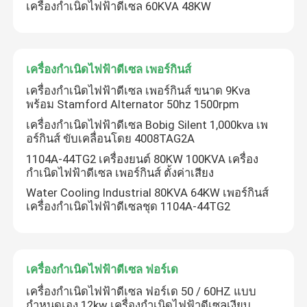
เครื่องกำเนิดไฟฟ้าดีเซล 60KVA 48KW
เครื่องกำเนิดไฟฟ้าดีเซล เพอร์กินส์
เครื่องกำเนิดไฟฟ้าดีเซล เพอร์กินส์ ขนาด 9Kva
พร้อม Stamford Alternator 50hz 1500rpm
เครื่องกำเนิดไฟฟ้าดีเซล Bobig Silent 1,000kva เพ
อร์กินส์ ขับเคลื่อนโดย 4008TAG2A
1104A-44TG2 เครื่องยนต์ 80KW 100KVA เครื่อง
กำเนิดไฟฟ้าดีเซล เพอร์กินส์ ตั้งค่าเสียง
Water Cooling Industrial 80KVA 64KW เพอร์กินส์
เครื่องกำเนิดไฟฟ้าดีเซลชุด 1104A-44TG2
เครื่องกำเนิดไฟฟ้าดีเซล ฟอร์เด
เครื่องกำเนิดไฟฟ้าดีเซล ฟอร์เด 50 / 60HZ แบบ
กำหนดเอง 12kw เครื่องกำเนิดไฟฟ้าดีเซลเงียบ