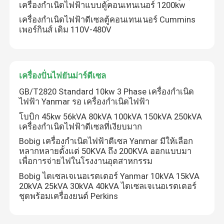
เครื่องกำเนิดไฟฟ้าแบบตู้คอนเทนเนอร์ 1200kw
เครื่องกำเนิดไฟฟ้าดีเซลตู้คอนเทนเนอร์ Cummins
เพอร์กินส์ เดิม 110V-480V
เครื่องปั่นไฟยันม่าร์ดีเซล
GB/T2820 Standard 10kw 3 Phase เครื่องกำเนิด
ไฟฟ้า Yanmar รอ เครื่องกำเนิดไฟฟ้า
โบบิก 45kw 56kVA 80kVA 100kVA 150kVA 250kVA
เครื่องกําเนิดไฟฟ้าดีเซลที่เงียบมาก
Bobig เครื่องกำเนิดไฟฟ้าดีเซล Yanmar มีให้เลือก
หลากหลายตั้งแต่ 50KVA ถึง 200KVA ออกแบบมา
เพื่อการจ่ายไฟในโรงงานอุตสาหกรรม
Bobig ไดเซลเจเนอเรตเตอร์ Yanmar 10kVA 15kVA
20kVA 25kVA 30kVA 40kVA ไดเซลเจเนอเรตเตอร์
ชุดพร้อมเครื่องยนต์ Perkins