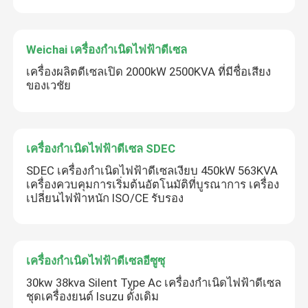
Weichai เครื่องกำเนิดไฟฟ้าดีเซล
เครื่องผลิตดีเซลเปิด 2000kW 2500KVA ที่มีชื่อเสียง
ของเวชัย
เครื่องกำเนิดไฟฟ้าดีเซล SDEC
SDEC เครื่องกําเนิดไฟฟ้าดีเซลเงียบ 450kW 563KVA
เครื่องควบคุมการเริ่มต้นอัตโนมัติที่บูรณาการ เครื่อง
เปลี่ยนไฟฟ้าหนัก ISO/CE รับรอง
เครื่องกำเนิดไฟฟ้าดีเซลอีซูซุ
30kw 38kva Silent Type Ac เครื่องกำเนิดไฟฟ้าดีเซล
ชุดเครื่องยนต์ Isuzu ดั้งเดิม