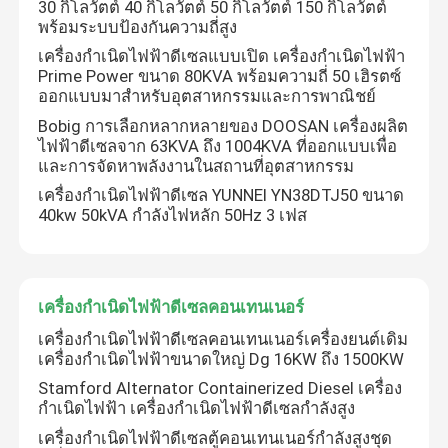
30 กิโลวัตต์ 40 กิโลวัตต์ 50 กิโลวัตต์ 150 กิโลวัตต์
พร้อมระบบป้องกันความถี่สูง
เครื่องกำเนิดไฟฟ้าดีเซลแบบเปิด เครื่องกำเนิดไฟฟ้า
Prime Power ขนาด 80KVA พร้อมความถี่ 50 เฮิรตซ์
ออกแบบมาสำหรับอุตสาหกรรมและการพาณิชย์
Bobig การเลือกหลากหลายของ DOOSAN เครื่องผลิต
ไฟฟ้าดีเซลจาก 63KVA ถึง 1004KVA ที่ออกแบบเพื่อ
และการจัดหาพลังงานในสถานที่อุตสาหกรรม
เครื่องกำเนิดไฟฟ้าดีเซล YUNNEI YN38DTJ50 ขนาด
40kw 50kVA กำลังไฟหลัก 50Hz 3 เฟส
เครื่องกำเนิดไฟฟ้าดีเซลคอนเทนเนอร์
เครื่องกำเนิดไฟฟ้าดีเซลคอนเทนเนอร์เครื่องยนต์เดิม
เครื่องกำเนิดไฟฟ้าขนาดใหญ่ Dg 16KW ถึง 1500KW
Stamford Alternator Containerized Diesel เครื่อง
กำเนิดไฟฟ้า เครื่องกำเนิดไฟฟ้าดีเซลกำลังสูง
เครื่องกำเนิดไฟฟ้าดีเซลตู้คอนเทนเนอร์กำลังสูงชุด