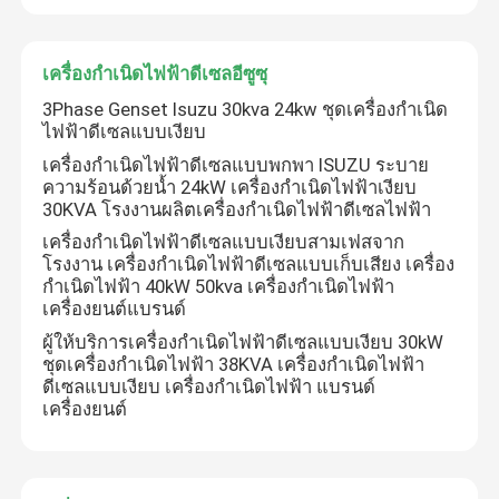
เครื่องกำเนิดไฟฟ้าดีเซล Yangdong
เครื่องกำเนิดไฟฟ้าดีเซลอีซูซุ
3Phase Genset Isuzu 30kva 24kw ชุดเครื่องกำเนิด
YUCHAI เครื่องกำเนิดไฟฟ้าดีเซล
ไฟฟ้าดีเซลแบบเงียบ
เครื่องกำเนิดไฟฟ้าดีเซลแบบพกพา ISUZU ระบาย
ความร้อนด้วยน้ำ 24kW เครื่องกำเนิดไฟฟ้าเงียบ
เครื่องกำเนิดไฟฟ้าดีเซลของริคาร์โด
30KVA โรงงานผลิตเครื่องกำเนิดไฟฟ้าดีเซลไฟฟ้า
เครื่องกำเนิดไฟฟ้าดีเซลแบบเงียบสามเฟสจาก
โรงงาน เครื่องกำเนิดไฟฟ้าดีเซลแบบเก็บเสียง เครื่อง
Weichai เครื่องกำเนิดไฟฟ้าดีเซล
กำเนิดไฟฟ้า 40kW 50kva เครื่องกำเนิดไฟฟ้า
เครื่องยนต์แบรนด์
เครื่องกำเนิดไฟฟ้าดีเซล SDEC
ผู้ให้บริการเครื่องกำเนิดไฟฟ้าดีเซลแบบเงียบ 30kW
ชุดเครื่องกำเนิดไฟฟ้า 38KVA เครื่องกำเนิดไฟฟ้า
ดีเซลแบบเงียบ เครื่องกำเนิดไฟฟ้า แบรนด์
เครื่องยนต์
เครื่องกำเนิดไฟฟ้าดีเซลอีซูซุ
เครื่องกำเนิดไฟฟ้าดีเซลเงียบ