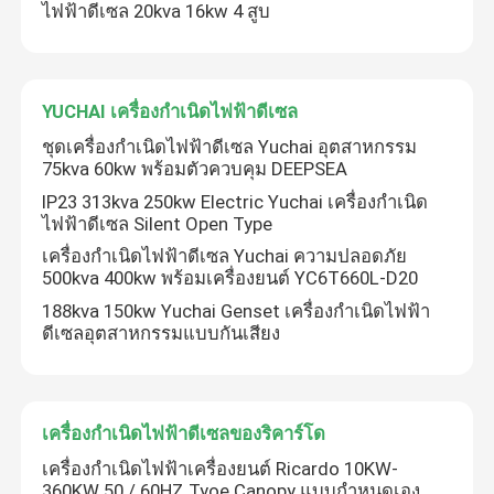
ไฟฟ้าดีเซล 20kva 16kw 4 สูบ
YUCHAI เครื่องกำเนิดไฟฟ้าดีเซล
ชุดเครื่องกำเนิดไฟฟ้าดีเซล Yuchai อุตสาหกรรม
75kva 60kw พร้อมตัวควบคุม DEEPSEA
IP23 313kva 250kw Electric Yuchai เครื่องกำเนิด
ไฟฟ้าดีเซล Silent Open Type
เครื่องกำเนิดไฟฟ้าดีเซล Yuchai ความปลอดภัย
500kva 400kw พร้อมเครื่องยนต์ YC6T660L-D20
188kva 150kw Yuchai Genset เครื่องกำเนิดไฟฟ้า
ดีเซลอุตสาหกรรมแบบกันเสียง
เครื่องกำเนิดไฟฟ้าดีเซลของริคาร์โด
เครื่องกำเนิดไฟฟ้าเครื่องยนต์ Ricardo 10KW-
360KW 50 / 60HZ Tyoe Canopy แบบกำหนดเอง