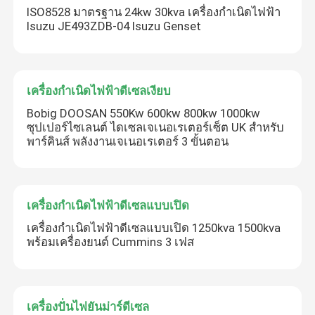
ISO8528 มาตรฐาน 24kw 30kva เครื่องกำเนิดไฟฟ้า
Isuzu JE493ZDB-04 Isuzu Genset
เครื่องกำเนิดไฟฟ้าดีเซลเงียบ
Bobig DOOSAN 550Kw 600kw 800kw 1000kw
ซุปเปอร์ไซเลนต์ ไดเซลเจเนอเรเตอร์เซ็ต UK สําหรับ
พาร์คินส์ พลังงานเจเนอเรเตอร์ 3 ขั้นตอน
เครื่องกำเนิดไฟฟ้าดีเซลแบบเปิด
เครื่องกำเนิดไฟฟ้าดีเซลแบบเปิด 1250kva 1500kva
พร้อมเครื่องยนต์ Cummins 3 เฟส
เครื่องปั่นไฟยันม่าร์ดีเซล