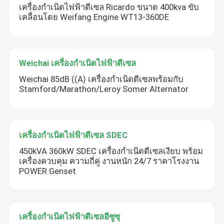
เครื่องกำเนิดไฟฟ้าดีเซล Ricardo ขนาด 400kva ขับ
เคลื่อนโดย Weifang Engine WT13-360DE
Weichai เครื่องกำเนิดไฟฟ้าดีเซล
Weichai 85dB ((A) เครื่องกําเนิดดีเซลพร้อมกับ
Stamford/Marathon/Leroy Somer Alternator
เครื่องกำเนิดไฟฟ้าดีเซล SDEC
450kVA 360kW SDEC เครื่องกําเนิดดีเซลเงียบ พร้อม
เครื่องควบคุม ความถี่คู่ งานหนัก 24/7 ราคาโรงงาน
POWER Genset
เครื่องกำเนิดไฟฟ้าดีเซลอีซูซุ