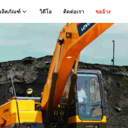
ผลิตภัณฑ์
วิดีโอ
ติดต่อเรา
ขออ้าง