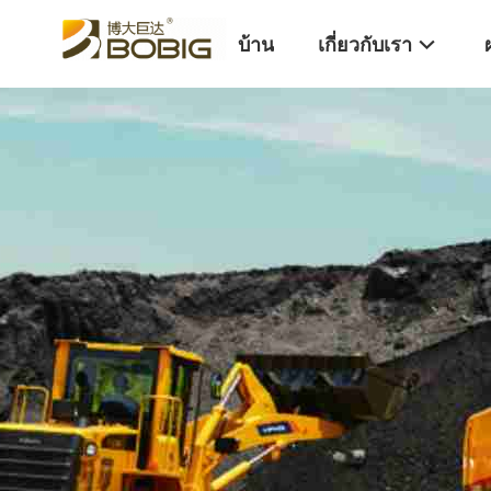
บ้าน
เกี่ยวกับเรา