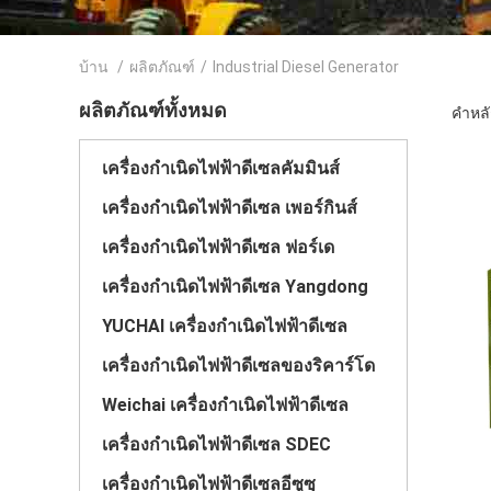
บ้าน
/
ผลิตภัณฑ์
/
Industrial Diesel Generator
ผลิตภัณฑ์ทั้งหมด
คำหลัก
เครื่องกำเนิดไฟฟ้าดีเซลคัมมินส์
เครื่องกำเนิดไฟฟ้าดีเซล เพอร์กินส์
เครื่องกำเนิดไฟฟ้าดีเซล ฟอร์เด
เครื่องกำเนิดไฟฟ้าดีเซล Yangdong
YUCHAI เครื่องกำเนิดไฟฟ้าดีเซล
เครื่องกำเนิดไฟฟ้าดีเซลของริคาร์โด
Weichai เครื่องกำเนิดไฟฟ้าดีเซล
เครื่องกำเนิดไฟฟ้าดีเซล SDEC
เครื่องกำเนิดไฟฟ้าดีเซลอีซูซุ