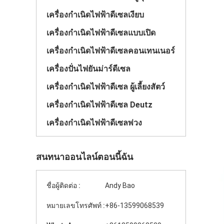
เครื่องกำเนิดไฟฟ้าดีเซลเงียบ
เครื่องกำเนิดไฟฟ้าดีเซลแบบเปิด
เครื่องกำเนิดไฟฟ้าดีเซลคอนเทนเนอร์
เครื่องปั่นไฟยันม่าร์ดีเซล
เครื่องกำเนิดไฟฟ้าดีเซล ผู้เลี้ยงสัตว์
เครื่องกำเนิดไฟฟ้าดีเซล Deutz
เครื่องกำเนิดไฟฟ้าดีเซลพ่วง
สนทนาออนไลน์ตอนนี้ฉัน
ชื่อผู้ติดต่อ :
Andy Bao
หมายเลขโทรศัพท์ :
+86-13599068539