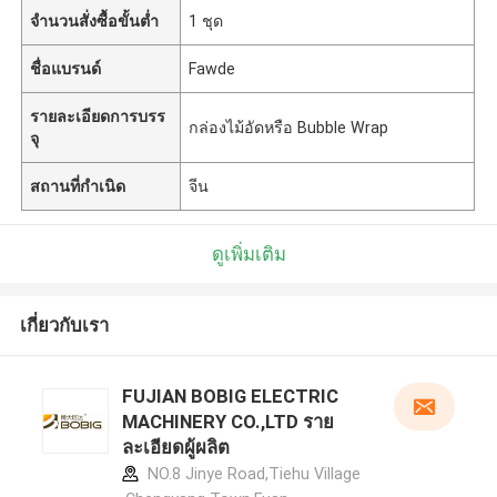
จำนวนสั่งซื้อขั้นต่ำ
1 ชุด
ชื่อแบรนด์
Fawde
รายละเอียดการบรร
กล่องไม้อัดหรือ Bubble Wrap
จุ
สถานที่กำเนิด
จีน
ดูเพิ่มเติม
เกี่ยวกับเรา
FUJIAN BOBIG ELECTRIC
MACHINERY CO.,LTD ราย
ละเอียดผู้ผลิต
NO.8 Jinye Road,Tiehu Village