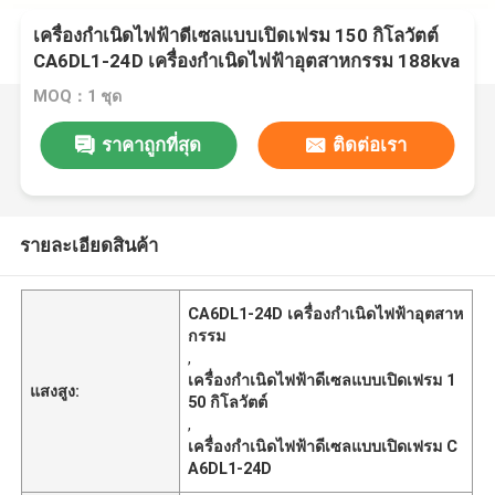
เครื่องกำเนิดไฟฟ้าดีเซลแบบเปิดเฟรม 150 กิโลวัตต์
CA6DL1-24D เครื่องกำเนิดไฟฟ้าอุตสาหกรรม 188kva
MOQ：1 ชุด
ราคาถูกที่สุด
ติดต่อเรา
รายละเอียดสินค้า
CA6DL1-24D เครื่องกำเนิดไฟฟ้าอุตสาห
กรรม
,
เครื่องกำเนิดไฟฟ้าดีเซลแบบเปิดเฟรม 1
แสงสูง:
50 กิโลวัตต์
,
เครื่องกำเนิดไฟฟ้าดีเซลแบบเปิดเฟรม C
A6DL1-24D