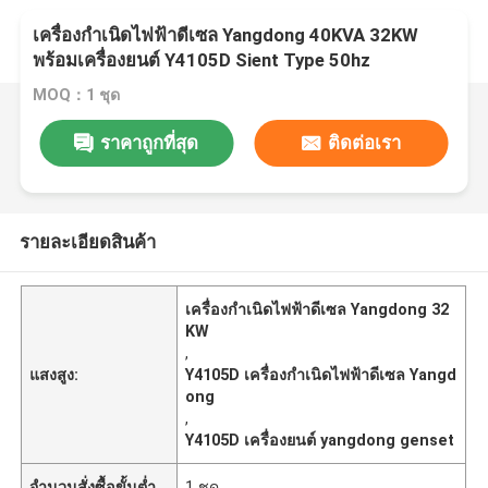
เครื่องกำเนิดไฟฟ้าดีเซล Yangdong 40KVA 32KW
พร้อมเครื่องยนต์ Y4105D Sient Type 50hz
MOQ：1 ชุด
ราคาถูกที่สุด
ติดต่อเรา
รายละเอียดสินค้า
เครื่องกำเนิดไฟฟ้าดีเซล Yangdong 32
KW
,
แสงสูง:
Y4105D เครื่องกำเนิดไฟฟ้าดีเซล Yangd
ong
,
Y4105D เครื่องยนต์ yangdong genset
จำนวนสั่งซื้อขั้นต่ำ
1 ชุด