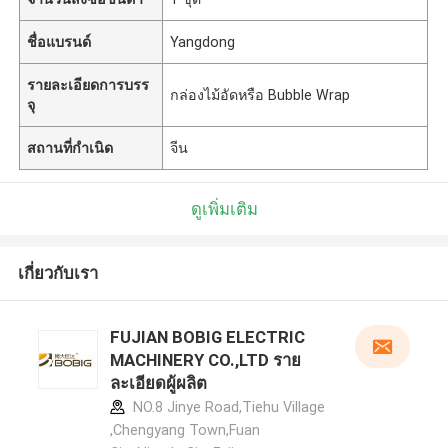
ชื่อแบรนด์
Yangdong
รายละเอียดการบรร
กล่องไม้อัดหรือ Bubble Wrap
จุ
สถานที่กำเนิด
จีน
ดูเพิ่มเติม
เกี่ยวกับเรา
FUJIAN BOBIG ELECTRIC
MACHINERY CO.,LTD ราย
ละเอียดผู้ผลิต
NO.8 Jinye Road,Tiehu Village
,Chengyang Town,Fuan