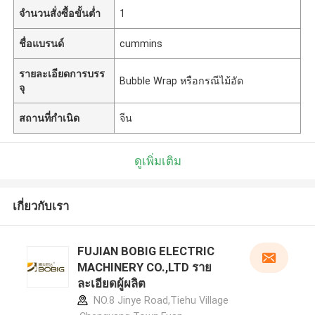
จำนวนสั่งซื้อขั้นต่ำ
1
ชื่อแบรนด์
cummins
รายละเอียดการบรร
Bubble Wrap หรือกรณีไม้อัด
จุ
สถานที่กำเนิด
จีน
ดูเพิ่มเติม
เกี่ยวกับเรา
FUJIAN BOBIG ELECTRIC
MACHINERY CO.,LTD ราย
ละเอียดผู้ผลิต
NO.8 Jinye Road,Tiehu Village