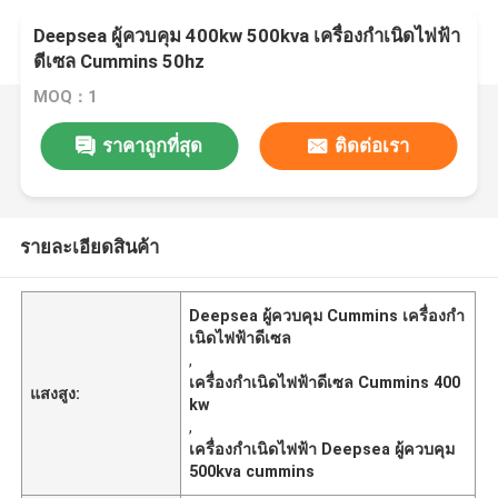
Deepsea ผู้ควบคุม 400kw 500kva เครื่องกำเนิดไฟฟ้า
ดีเซล Cummins 50hz
MOQ：1
ราคาถูกที่สุด
ติดต่อเรา
รายละเอียดสินค้า
Deepsea ผู้ควบคุม Cummins เครื่องกำ
เนิดไฟฟ้าดีเซล
,
เครื่องกำเนิดไฟฟ้าดีเซล Cummins 400
แสงสูง:
kw
,
เครื่องกำเนิดไฟฟ้า Deepsea ผู้ควบคุม
500kva cummins