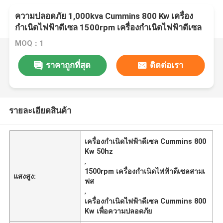
ความปลอดภัย 1,000kva Cummins 800 Kw เครื่อง
กำเนิดไฟฟ้าดีเซล 1500rpm เครื่องกำเนิดไฟฟ้าดีเซล
สามเฟส
MOQ：1
ราคาถูกที่สุด
ติดต่อเรา
รายละเอียดสินค้า
เครื่องกำเนิดไฟฟ้าดีเซล Cummins 800
Kw 50hz
,
1500rpm เครื่องกำเนิดไฟฟ้าดีเซลสามเ
แสงสูง:
ฟส
,
เครื่องกำเนิดไฟฟ้าดีเซล Cummins 800
Kw เพื่อความปลอดภัย