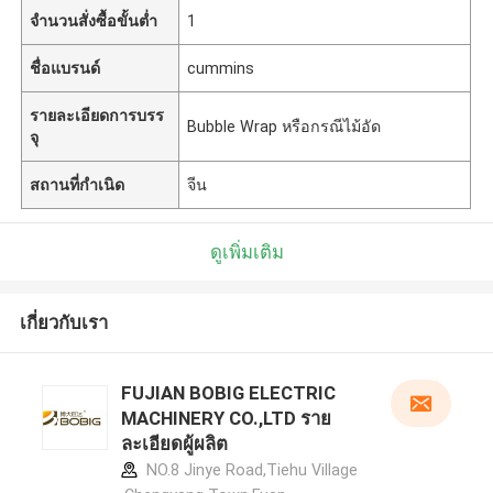
จำนวนสั่งซื้อขั้นต่ำ
1
ชื่อแบรนด์
cummins
รายละเอียดการบรร
Bubble Wrap หรือกรณีไม้อัด
จุ
สถานที่กำเนิด
จีน
ดูเพิ่มเติม
เกี่ยวกับเรา
FUJIAN BOBIG ELECTRIC
MACHINERY CO.,LTD ราย
ละเอียดผู้ผลิต
NO.8 Jinye Road,Tiehu Village